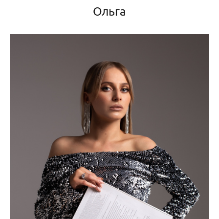
Ольга