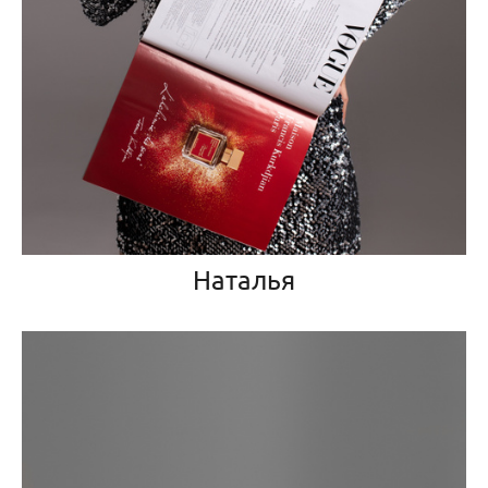
Наталья