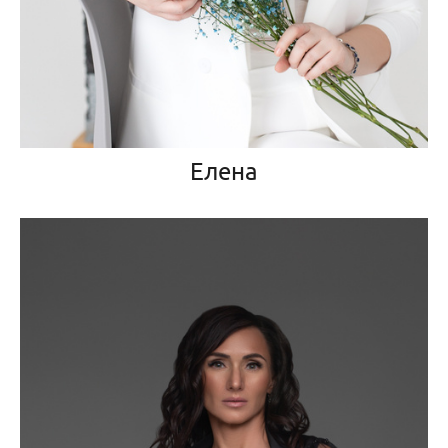
Елена