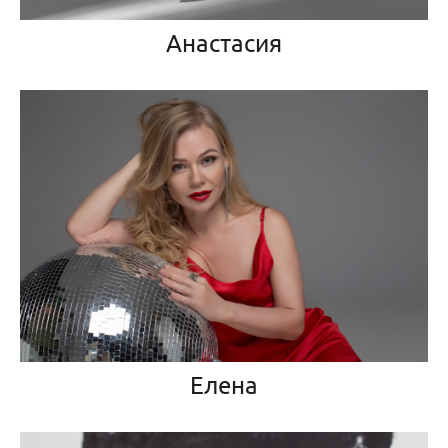
Анастасия
Елена