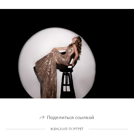
Поделиться ссылкой
ЖЕНСКИЙ ПОРТРЕТ