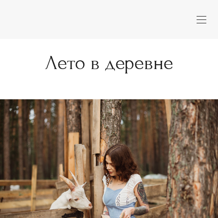
Лето в деревне