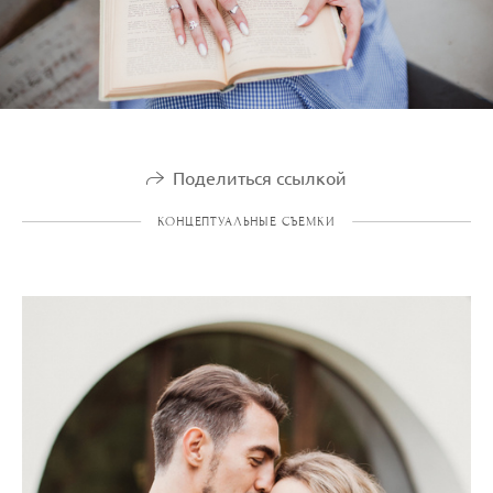
Поделиться ссылкой
КОНЦЕПТУАЛЬНЫЕ СЪЕМКИ