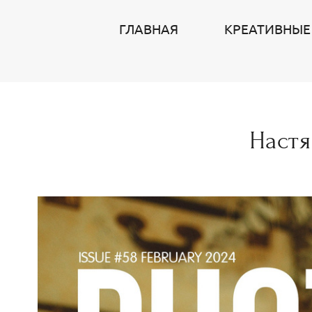
ГЛАВНАЯ
КРЕАТИВНЫЕ
Наст