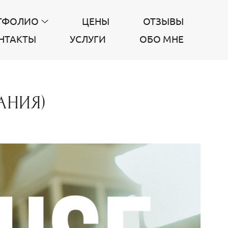
ТФОЛИО
ЦЕНЫ
ОТЗЫВЫ
НТАКТЫ
УСЛУГИ
ОБО МНЕ
АНИЯ)